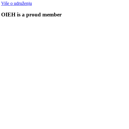
Više o udruženju
OIEH is a proud member