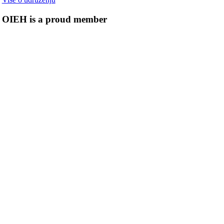
OIEH is a proud member