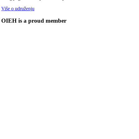
Više o udruženju
OIEH is a proud member