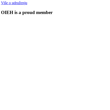
Više o udruženju
OIEH is a proud member