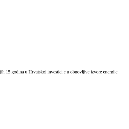
ih 15 godina u Hrvatskoj investicije u obnovljive izvore energije