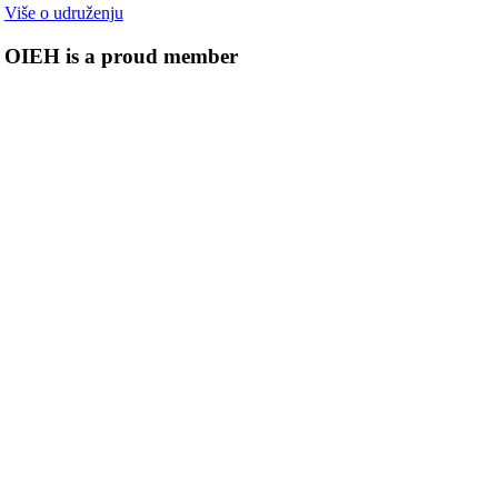
Više o udruženju
OIEH is a proud member