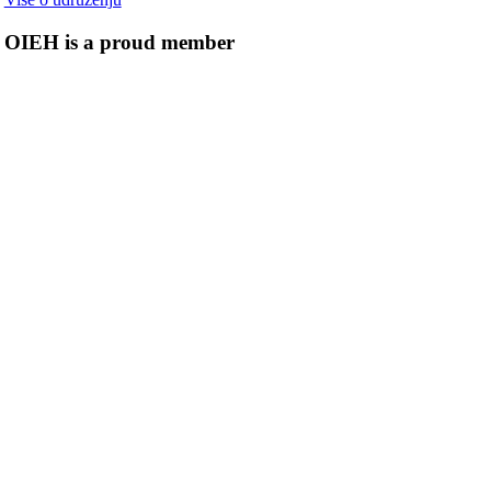
OIEH is a proud member