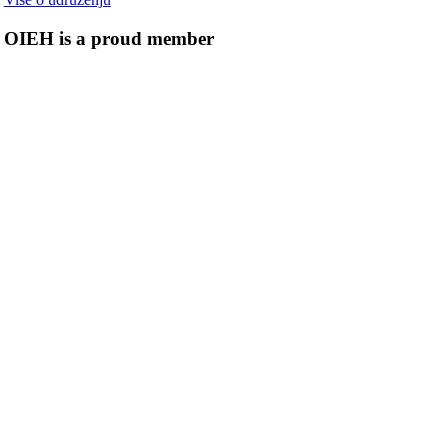
OIEH is a proud member