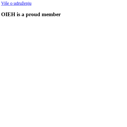
Više o udruženju
OIEH is a proud member