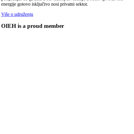
energije gotovo isključivo nosi privatni sektor.
Više o udruženju
OIEH is a proud member