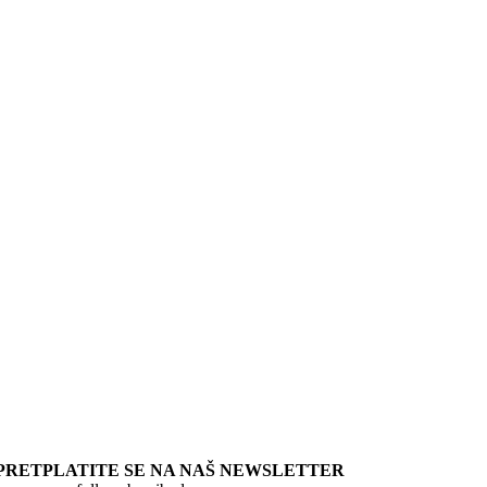
PRETPLATITE SE NA NAŠ NEWSLETTER