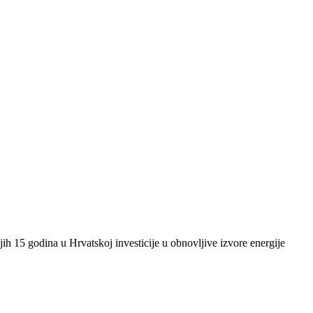
ih 15 godina u Hrvatskoj investicije u obnovljive izvore energije