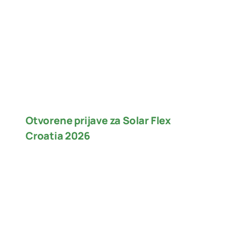
Otvorene prijave za Solar Flex
Croatia 2026