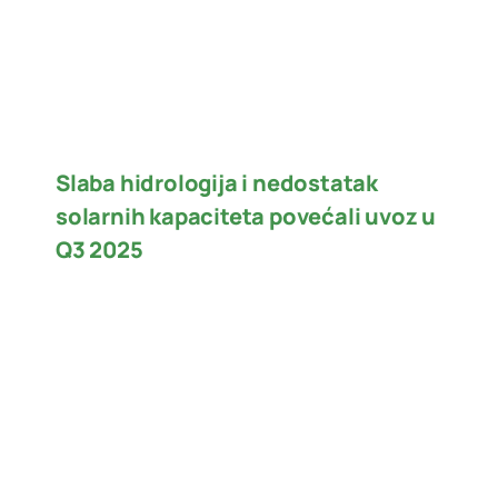
Slaba hidrologija i nedostatak
solarnih kapaciteta povećali uvoz u
Q3 2025