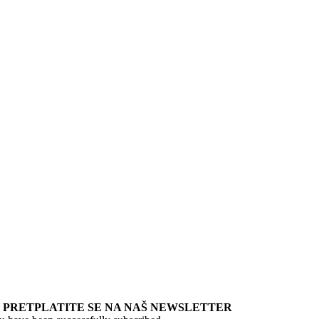
PRETPLATITE SE NA NAŠ NEWSLETTER