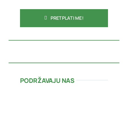
PRETPLATI ME!
PODRŽAVAJU NAS