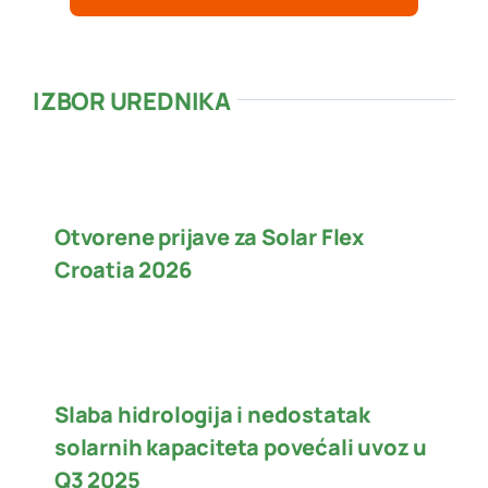
IZBOR UREDNIKA
Otvorene prijave za Solar Flex
Croatia 2026
Slaba hidrologija i nedostatak
solarnih kapaciteta povećali uvoz u
Q3 2025