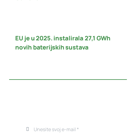
EU je u 2025. instalirala 27,1 GWh
novih baterijskih sustava