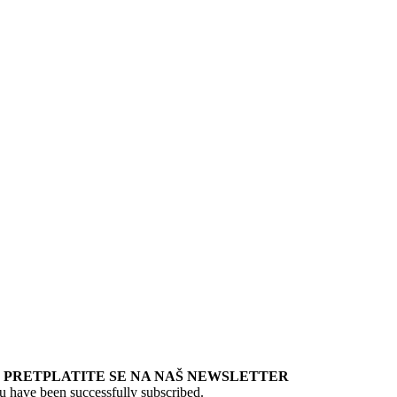
PRETPLATITE SE NA NAŠ NEWSLETTER
u have been successfully subscribed.